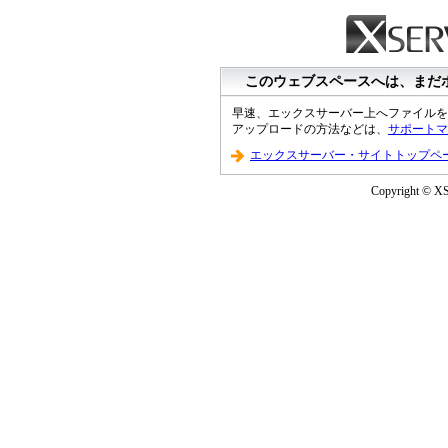
このウェブスペースへは、まだ
早速、エックスサーバー上へファイルを
アップロードの方法などは、
サポートマ
エックスサーバー・サイトトップペ
Copyright © XS